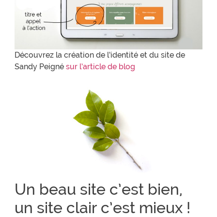
Découvrez la création de l’identité et du site de
Sandy Peigné
sur l’article de blog
Un beau site c’est bien,
un site clair c’est mieux !