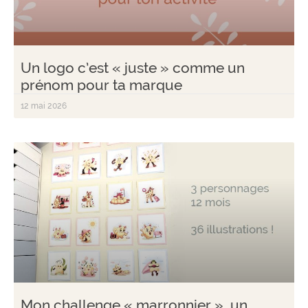
Un logo c’est « juste » comme un
prénom pour ta marque
12 mai 2026
Mon challenge « marronnier », un