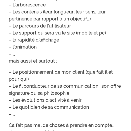
– L’arborescence
– Les contenus (leur longueur, leur sens, leur
pertinence par rapport à un objectif…)
– Le parcours de l’utilisateur
– Le support où sera vu le site (mobile et pc)
– la rapidité d’affichage
– l’animation
– …
mais aussi et surtout :
– Le positionnement de mon client (que fait il et
pour qui)
– Le fil conducteur de sa communication : son offre
signature ou sa philosophie
– Les évolutions d’activité à venir
– Le quotidien de sa communication
– …
Ca fait pas mal de choses à prendre en compte…