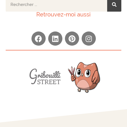
Retrouvez-moi aussi