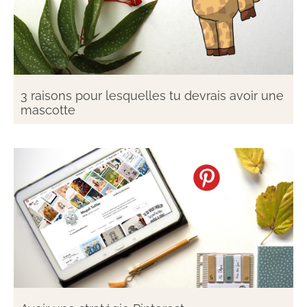
3 raisons pour lesquelles tu devrais avoir une
mascotte