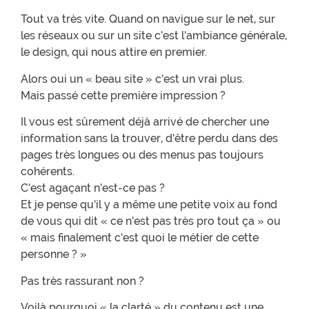
Tout va très vite. Quand on navigue sur le net, sur
les réseaux ou sur un site c’est l’ambiance générale,
le design, qui nous attire en premier.
Alors oui un « beau site » c’est un vrai plus.
Mais passé cette première impression ?
Il vous est sûrement déjà arrivé de chercher une
information sans la trouver, d’être perdu dans des
pages très longues ou des menus pas toujours
cohérents.
C’est agaçant n’est-ce pas ?
Et je pense qu’il y a même une petite voix au fond
de vous qui dit « ce n’est pas très pro tout ça » ou
« mais finalement c’est quoi le métier de cette
personne ? »
Pas très rassurant non ?
Voilà pourquoi « la clarté » du contenu est une