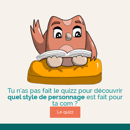
Tu n'as pas fait le quizz pour découvrir
quel style de personnage
est fait pour
ta com ?
Le quizz