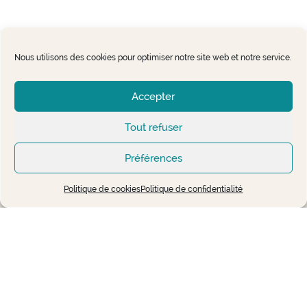
Nous utilisons des cookies pour optimiser notre site web et notre service.
Accepter
Mentions légales
Tout refuser
Politiques de confidentialité
Politique de cookies
Préférences
Politique de cookies
Politique de confidentialité