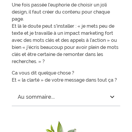
Une fois passée l’euphorie de choisir un joli
design, il faut créer du contenu pour chaque
page.
Et là le doute peut s’installer : « je mets peu de
texte et je travaille à un impact marketing fort
avec des mots clés et des appels à l’action » ou
bien « j’écris beaucoup pour avoir plein de mots
clés et être certaine de remonter dans les
recherches. » ?
Ca vous dit quelque chose ?
Et « la clarté » de votre message dans tout ça ?
Au sommaire...