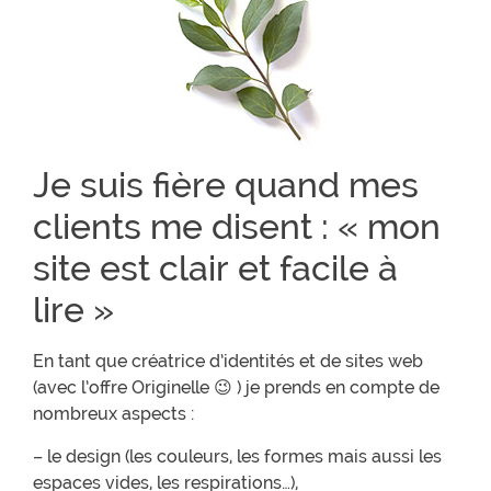
Je suis fière quand mes
clients me disent : « mon
site est clair et facile à
lire »
En tant que créatrice d’identités et de sites web
(avec l’offre Originelle 😉 ) je prends en compte de
nombreux aspects :
– le design (les couleurs, les formes mais aussi les
espaces vides, les respirations…),