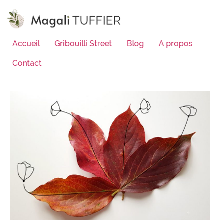
Accueil
Gribouilli Street
Blog
A propos
Contact