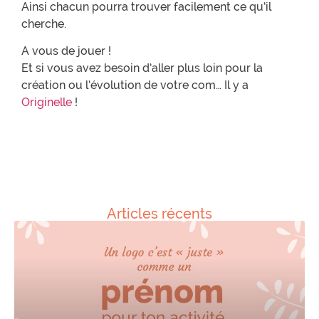
Ainsi chacun pourra trouver facilement ce qu’il
cherche.
A vous de jouer !
Et si vous avez besoin d’aller plus loin pour la
création ou l’évolution de votre com… Il y a
Originelle
!
Articles récents