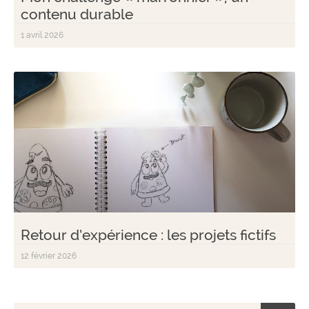
contenu durable
1 avril 2026
Retour d’expérience : les projets fictifs
12 février 2026