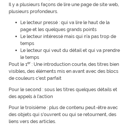
Il y a plusieurs façons de lire une page de site web,
plusieurs profondeurs.
Le lecteur pressé : qui va lire le haut de la
page et les quelques grands points
Le lecteur intéressé mais qui n’a pas trop de
temps
Le lecteur qui veut du détail et qui va prendre
le temps
er
Pout le 1
: Une introduction courte, des titres bien
visibles, des éléments mis en avant avec des blocs
de couleurs c’est parfait
Pour le second : sous les titres quelques détails et
des appels à l’action
Pour le troisième : plus de contenu peut-être avec
des objets qui s’ouvrent ou qui se retournent, des
liens vers des articles.