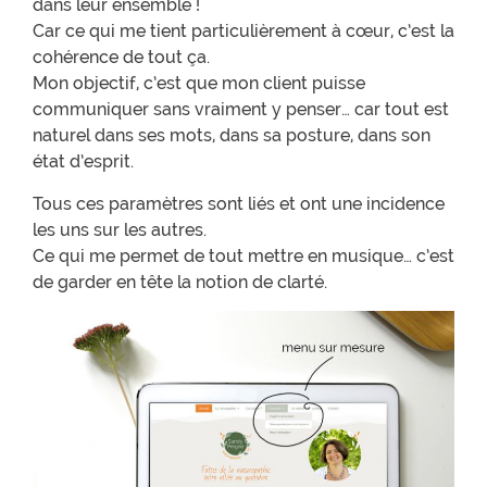
dans leur ensemble !
Car ce qui me tient particulièrement à cœur, c’est la
cohérence de tout ça.
Mon objectif, c’est que mon client puisse
communiquer sans vraiment y penser… car tout est
naturel dans ses mots, dans sa posture, dans son
état d’esprit.
Tous ces paramètres sont liés et ont une incidence
les uns sur les autres.
Ce qui me permet de tout mettre en musique… c’est
de garder en tête la notion de clarté.