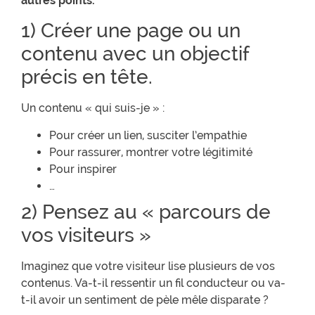
autres points.
1) Créer une page ou un
contenu avec un objectif
précis en tête.
Un contenu « qui suis-je » :
Pour créer un lien, susciter l’empathie
Pour rassurer, montrer votre légitimité
Pour inspirer
…
2) Pensez au « parcours de
vos visiteurs »
Imaginez que votre visiteur lise plusieurs de vos
contenus. Va-t-il ressentir un fil conducteur ou va-
t-il avoir un sentiment de pèle mêle disparate ?