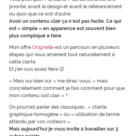
priorité, avant le design et avant le référencement
ou quoi que ce soit d’autre.
Avoir un contenu clair ça n’est pas facile. Ce qui
est « simple » en apparence est souvent bien
plus compliqué à faire.
Mon offre
Originelle
est un parcours en plusieurs
étapes qui nous amènent tout naturellement à
cette clarté.
Et j’en suis assez fière 😉
« Mais oui bien sûr » me direz-vous, « mais
concrètement comment je fais comment pour que
mon contenu soit clair » ?
On pourrait parler des classiques : « charte
graphique homogène » ou « utilisation de terme
attendu par vos visiteurs ».
Mais aujourd’hui je vous invite à travailler sur 3