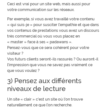
Ceci est vrai pour un site web, mais aussi pour
votre communication sur les réseaux.
Par exemple, si vous avez travaillé votre contenu
« qui suis-je » pour susciter l’empathie et que dans
vos contenus de prestations vous avez un discours
très commercial où vous vous placez en
« master » face à ses « padawans ».
Pensez-vous que ce sera cohérent pour votre
visiteur ?
Vos futurs clients seront-ils rassurés ? Ou auront-il
l’impression que vous ne savez pas vraiment ce
que vous voulez ?
3) Pensez aux différents
niveaux de lecture
Un site « clair » c’est un site où l’on trouve
naturellement ce que l’on recherche.