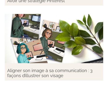
Avoir une stratégie Pinterest
Aligner son image à sa communication : 3
façons d’illustrer son visage