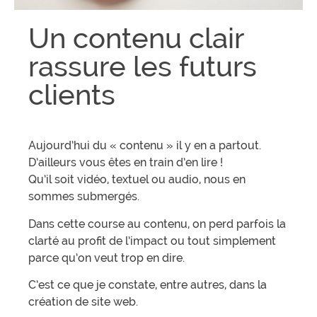
Un contenu clair
rassure les futurs
clients
Aujourd’hui du « contenu » il y en a partout.
D’ailleurs vous êtes en train d’en lire !
Qu’il soit vidéo, textuel ou audio, nous en
sommes submergés.
Dans cette course au contenu, on perd parfois la
clarté au profit de l’impact ou tout simplement
parce qu’on veut trop en dire.
C’est ce que je constate, entre autres, dans la
création de site web.